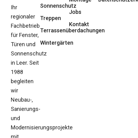
Sonnenschutz
Ihr
Jobs
regionaler
Treppen
Kontakt
Fachbetrieb
Terrassenüberdachungen
für Fenster,
Wintergärten
Türen und
Sonnenschutz
in Leer. Seit
1988
begleiten
wir
Neubau-,
Sanierungs-
und
Modernisierungsprojekte
mit