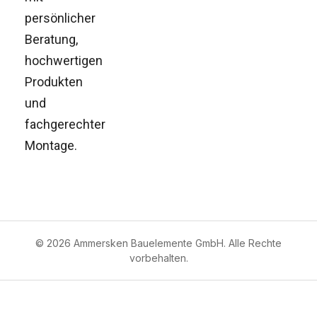
persönlicher
Beratung,
hochwertigen
Produkten
und
fachgerechter
Montage.
© 2026 Ammersken Bauelemente GmbH. Alle Rechte
vorbehalten.