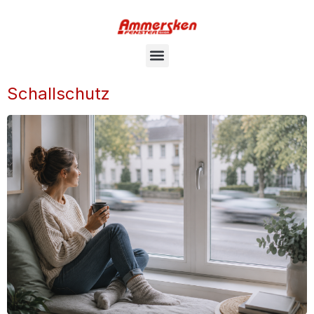
Schallschutz