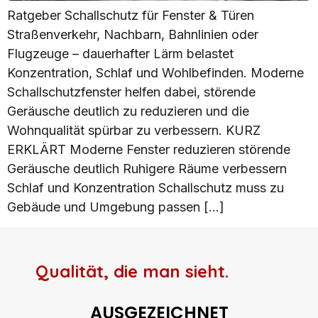
Ratgeber Schallschutz für Fenster & Türen
Straßenverkehr, Nachbarn, Bahnlinien oder
Flugzeuge – dauerhafter Lärm belastet
Konzentration, Schlaf und Wohlbefinden. Moderne
Schallschutzfenster helfen dabei, störende
Geräusche deutlich zu reduzieren und die
Wohnqualität spürbar zu verbessern. KURZ
ERKLÄRT Moderne Fenster reduzieren störende
Geräusche deutlich Ruhigere Räume verbessern
Schlaf und Konzentration Schallschutz muss zu
Gebäude und Umgebung passen […]
Qualität, die man sieht.
AUSGEZEICHNET