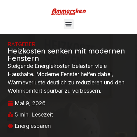
RATGEBER
Heizkosten senken mit modernen
Fenstern
Steigende Energiekosten belasten viele
Haushalte. Moderne Fenster helfen dabei,
Wärmeverluste deutlich zu reduzieren und den
Wohnkomfort spürbar zu verbessern.
Mai 9, 2026
5 min. Lesezeit
Energiesparen