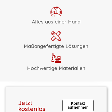
Alles aus einer Hand
Maßangefertigte Lösungen
Hochwertige Materialien
Jetzt
Kontakt
kostenlos
aufnehmen