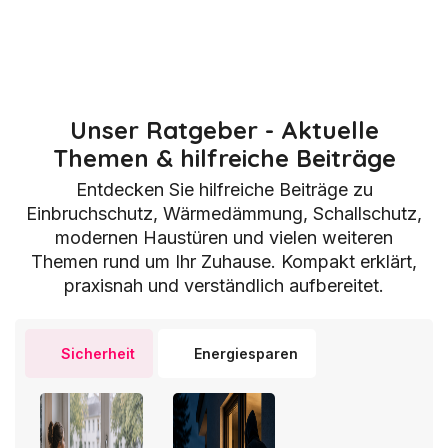
Unser Ratgeber - Aktuelle
Themen & hilfreiche Beiträge
Entdecken Sie hilfreiche Beiträge zu
Einbruchschutz, Wärmedämmung, Schallschutz,
modernen Haustüren und vielen weiteren
Themen rund um Ihr Zuhause. Kompakt erklärt,
praxisnah und verständlich aufbereitet.
Sicherheit
Energiesparen