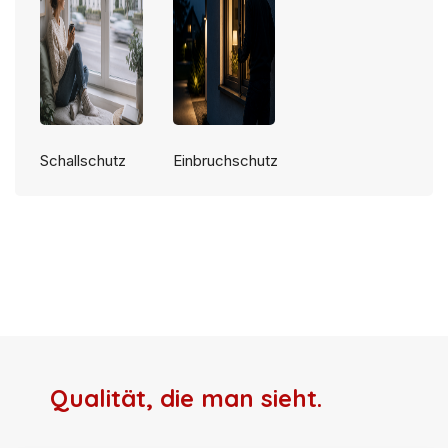
Schallschutz
Einbruchschutz
Qualität, die man sieht.