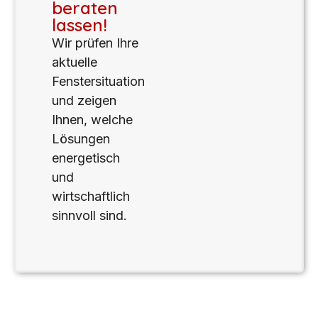
beraten
lassen!
Wir prüfen Ihre
aktuelle
Fenstersituation
und zeigen
Ihnen, welche
Lösungen
energetisch
und
wirtschaftlich
sinnvoll sind.