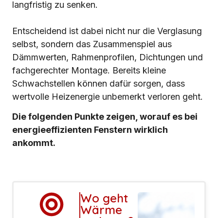
langfristig zu senken.
Entscheidend ist dabei nicht nur die Verglasung
selbst, sondern das Zusammenspiel aus
Dämmwerten, Rahmenprofilen, Dichtungen und
fachgerechter Montage. Bereits kleine
Schwachstellen können dafür sorgen, dass
wertvolle Heizenergie unbemerkt verloren geht.
Die folgenden Punkte zeigen, worauf es bei
energieeffizienten Fenstern wirklich
ankommt.
Wo geht
Wärme