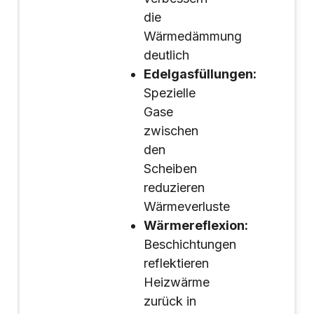
die
Wärmedämmung
deutlich
Edelgasfüllungen:
Spezielle
Gase
zwischen
den
Scheiben
reduzieren
Wärmeverluste
Wärmereflexion:
Beschichtungen
reflektieren
Heizwärme
zurück in