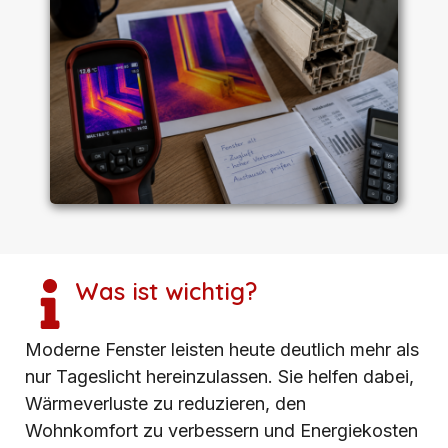
Was ist wichtig?
Moderne Fenster leisten heute deutlich mehr als
nur Tageslicht hereinzulassen. Sie helfen dabei,
Wärmeverluste zu reduzieren, den
Wohnkomfort zu verbessern und Energiekosten