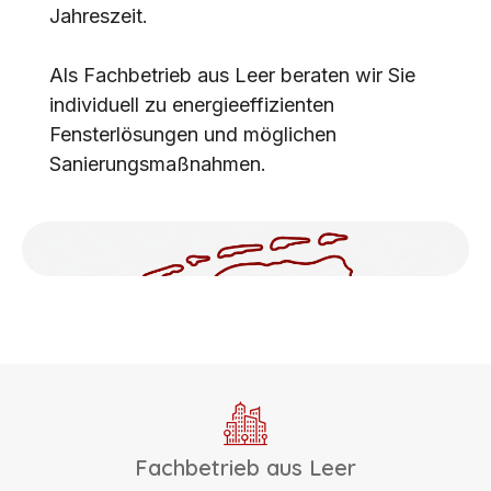
Jahreszeit.
Als Fachbetrieb aus Leer beraten wir Sie
individuell zu energieeffizienten
Fensterlösungen und möglichen
Sanierungsmaßnahmen.
Fachbetrieb aus Leer