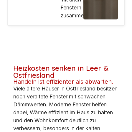
Fenstern
zusammenhängen
Heizkosten senken in Leer &
Ostfriesland
Handeln ist effizienter als abwarten.
Viele ältere Häuser in Ostfriesland besitzen
noch veraltete Fenster mit schwachen
Dämmwerten. Moderne Fenster helfen
dabei, Wärme effizient im Haus zu halten
und den Wohnkomfort deutlich zu
verbessern; besonders in der kalten