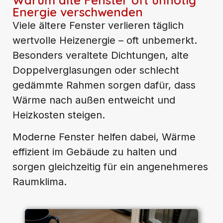
Energie verschwenden
Viele ältere Fenster verlieren täglich
wertvolle Heizenergie – oft unbemerkt.
Besonders veraltete Dichtungen, alte
Doppelverglasungen oder schlecht
gedämmte Rahmen sorgen dafür, dass
Wärme nach außen entweicht und
Heizkosten steigen.
Moderne Fenster helfen dabei, Wärme
effizient im Gebäude zu halten und
sorgen gleichzeitig für ein angenehmeres
Raumklima.